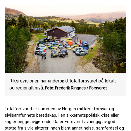
Riksrevisjonen har undersøkt totalforsvaret på lokalt
og regionalt nivå.
Foto: Frederik Ringnes / Forsvaret
Totalforsvaret er summen av Norges militære forsvar og
sivilsamfunnets beredskap. I en sikkerhetspolitisk krise eller
krig er begge avgjørende. Da er Forsvaret avhengig av god
støtte fra sivile aktører innen blant annet helse, samferdsel og