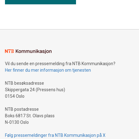
Vil du sende en pressemelding fra NTB Kommunikasjon?
Her finner du mer informasjon om tjenesten
NTB besøksadresse
Skippergata 24 (Pressens hus)
0154 Oslo
NTB postadresse
Boks 6817 St. Olavs plass
N-0130 Oslo
Følg pressemeldinger fra NTB Kommunikasjon på X