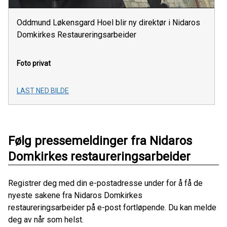
Oddmund Løkensgard Hoel blir ny direktør i Nidaros
Domkirkes Restaureringsarbeider
Foto privat
LAST NED BILDE
Følg pressemeldinger fra Nidaros
Domkirkes restaureringsarbeider
Registrer deg med din e-postadresse under for å få de
nyeste sakene fra Nidaros Domkirkes
restaureringsarbeider på e-post fortløpende. Du kan melde
deg av når som helst.