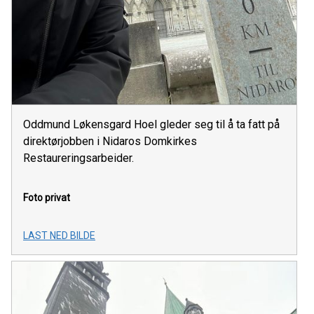
Oddmund Løkensgard Hoel gleder seg til å ta fatt på
direktørjobben i Nidaros Domkirkes
Restaureringsarbeider.
Foto privat
LAST NED BILDE