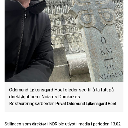
Oddmund Løkensgard Hoel gleder seg til å ta fatt på
direktørjobben i Nidaros Domkirkes
Restaureringsarbeider.
Privat
Oddmund Løkensgard Hoel
Stillingen som direktør i NDR ble utlyst i media i perioden 13.02