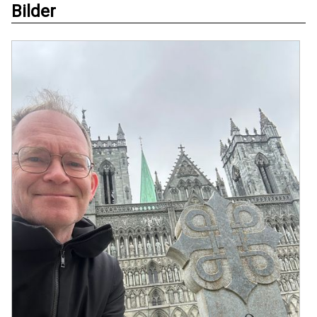
Bilder