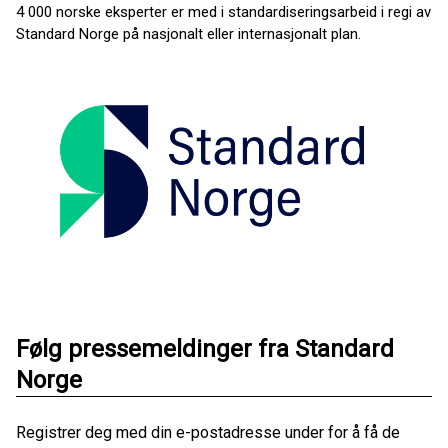
4 000 norske eksperter er med i standardiseringsarbeid i regi av
Standard Norge på nasjonalt eller internasjonalt plan.
Følg pressemeldinger fra Standard
Norge
Registrer deg med din e-postadresse under for å få de