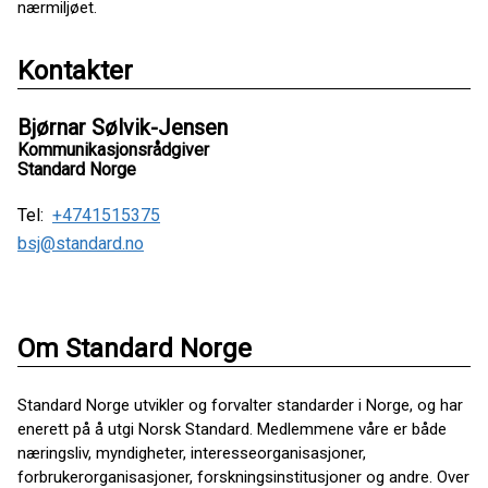
nærmiljøet.
Kontakter
Bjørnar Sølvik-Jensen
Kommunikasjonsrådgiver
Standard Norge
Tel:
+4741515375
bsj@standard.no
Om Standard Norge
Standard Norge utvikler og forvalter standarder i Norge, og har
enerett på å utgi Norsk Standard. Medlemmene våre er både
næringsliv, myndigheter, interesseorganisasjoner,
forbrukerorganisasjoner, forskningsinstitusjoner og andre. Over