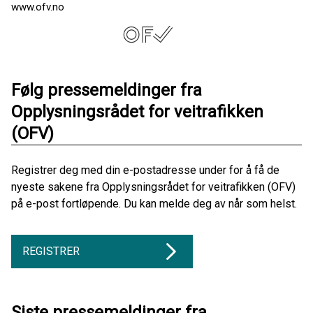
www.ofv.no
Følg pressemeldinger fra
Opplysningsrådet for veitrafikken
(OFV)
Registrer deg med din e-postadresse under for å få de
nyeste sakene fra Opplysningsrådet for veitrafikken (OFV)
på e-post fortløpende. Du kan melde deg av når som helst.
REGISTRER
Siste pressemeldinger fra