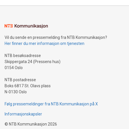
Vil du sende en pressemelding fra NTB Kommunikasjon?
Her finner du mer informasjon om tjenesten
NTB besøksadresse
Skippergata 24 (Pressens hus)
0154 Oslo
NTB postadresse
Boks 6817 St. Olavs plass
N-0130 Oslo
Følg pressemeldinger fra NTB Kommunikasjon på X
Informasjonskapsler
©
NTB Kommunikasjon
2026