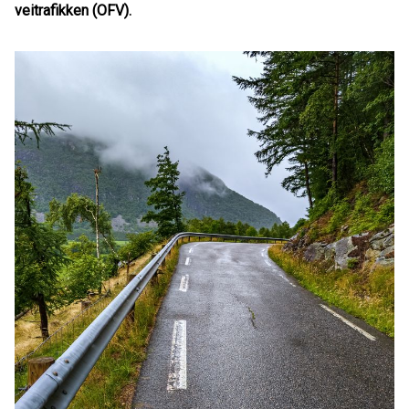
veitrafikken (OFV).