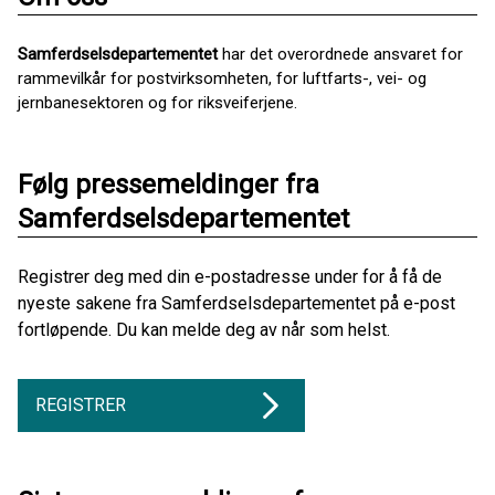
Samferdselsdepartementet
har det overordnede ansvaret for
rammevilkår for postvirksomheten, for luftfarts-, vei- og
jernbanesektoren og for riksveiferjene.
Følg pressemeldinger fra
Samferdselsdepartementet
Registrer deg med din e-postadresse under for å få de
nyeste sakene fra Samferdselsdepartementet på e-post
fortløpende. Du kan melde deg av når som helst.
REGISTRER