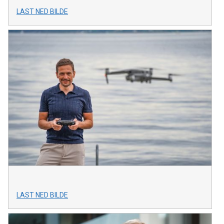
LAST NED BILDE
LAST NED BILDE