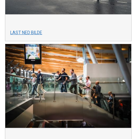
LAST NED BILDE