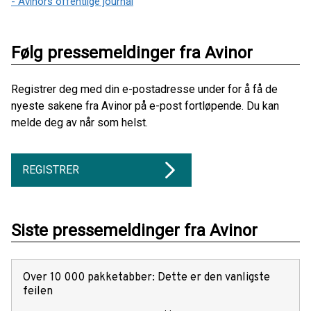
- Avinors offentlige journal
Følg pressemeldinger fra Avinor
Registrer deg med din e-postadresse under for å få de
nyeste sakene fra Avinor på e-post fortløpende. Du kan
melde deg av når som helst.
REGISTRER
Siste pressemeldinger fra Avinor
Over 10 000 pakketabber: Dette er den vanligste
feilen