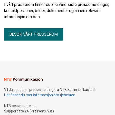
I vårt presserom finner du alle våre siste pressemeldinger,
kontaktpersoner, bilder, dokumenter og annen relevant
informasjon om oss.
BESØK VÅRT PRESSEROM
Vil du sende en pressemelding fra NTB Kommunikasjon?
Her finner du mer informasjon om tjenesten
NTB besøksadresse
Skippergata 24 (Pressens hus)