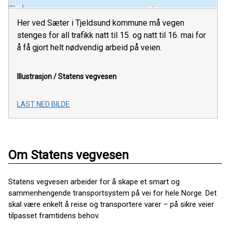
Her ved Sæter i Tjeldsund kommune må vegen
stenges for all trafikk natt til 15. og natt til 16. mai for
å få gjort helt nødvendig arbeid på veien.
Illustrasjon /
Statens vegvesen
LAST NED BILDE
Om Statens vegvesen
Statens vegvesen arbeider for å skape et smart og
sammenhengende transportsystem på vei for hele Norge. Det
skal være enkelt å reise og transportere varer – på sikre veier
tilpasset framtidens behov.