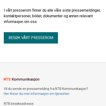
I vårt presserom finner du alle våre siste pressemeldinger,
kontaktpersoner, bilder, dokumenter og annen relevant
informasjon om oss.
BESØK VÅRT PRESSEROM
Vil du sende en pressemelding fra NTB Kommunikasjon?
Her finner du mer informasjon om tjenesten
NTB besøksadresse