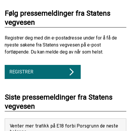
Følg pressemeldinger fra Statens
vegvesen
Registrer deg med din e-postadresse under for å få de
nyeste sakene fra Statens vegvesen på e-post
fortløpende. Du kan melde deg av når som helst.
REGISTRER
Siste pressemeldinger fra Statens
vegvesen
Venter mer trafikk på E18 forbi Porsgrunn de neste