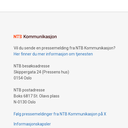
Vil du sende en pressemelding fra NTB Kommunikasjon?
Her finner du mer informasjon om tjenesten
NTB besøksadresse
Skippergata 24 (Pressens hus)
0154 Oslo
NTB postadresse
Boks 6817 St. Olavs plass
N-0130 Oslo
Følg pressemeldinger fra NTB Kommunikasjon på X
Informasjonskapsler