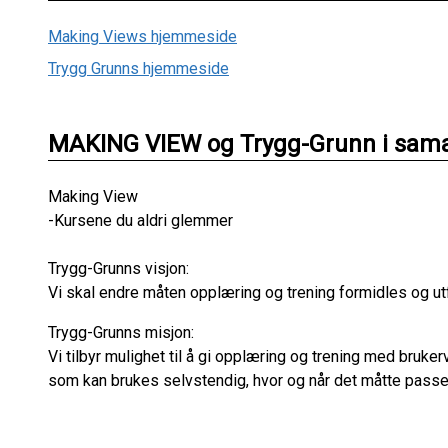
Making Views hjemmeside
Trygg Grunns hjemmeside
MAKING VIEW og Trygg-Grunn i sam
Making View
-Kursene du aldri glemmer
Trygg-Grunns visjon:
Vi skal endre måten opplæring og trening formidles og ut
Trygg-Grunns misjon:
Vi tilbyr mulighet til å gi opplæring og trening med bruk
som kan brukes selvstendig, hvor og når det måtte passe