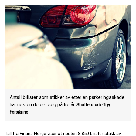
Antall bilister som stikker av etter en parkeringsskade
har nesten doblet seg på tre år.
Shutterstock-Tryg
Forsikring
Tall fra Finans Norge viser at nesten 8 850 bilister stakk av