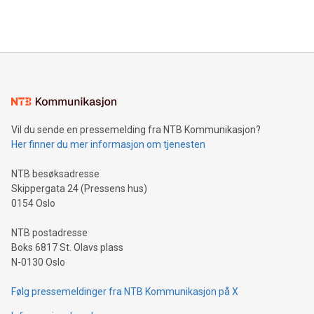
Vil du sende en pressemelding fra NTB Kommunikasjon?
Her finner du mer informasjon om tjenesten
NTB besøksadresse
Skippergata 24 (Pressens hus)
0154 Oslo
NTB postadresse
Boks 6817 St. Olavs plass
N-0130 Oslo
Følg pressemeldinger fra NTB Kommunikasjon på X