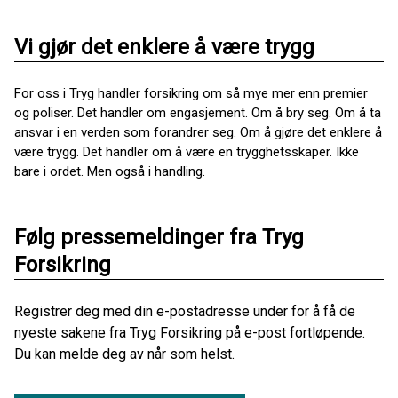
Vi gjør det enklere å være trygg
For oss i Tryg handler forsikring om så mye mer enn premier
og poliser. Det handler om engasjement. Om å bry seg. Om å ta
ansvar i en verden som forandrer seg. Om å gjøre det enklere å
være trygg. Det handler om å være en trygghetsskaper. Ikke
bare i ordet. Men også i handling.
Følg pressemeldinger fra Tryg
Forsikring
Registrer deg med din e-postadresse under for å få de
nyeste sakene fra Tryg Forsikring på e-post fortløpende.
Du kan melde deg av når som helst.