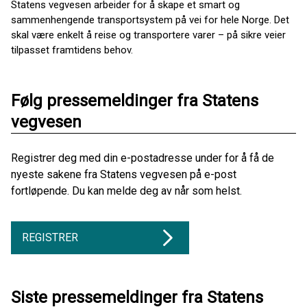
Statens vegvesen arbeider for å skape et smart og
sammenhengende transportsystem på vei for hele Norge. Det
skal være enkelt å reise og transportere varer – på sikre veier
tilpasset framtidens behov.
Følg pressemeldinger fra Statens
vegvesen
Registrer deg med din e-postadresse under for å få de
nyeste sakene fra Statens vegvesen på e-post
fortløpende. Du kan melde deg av når som helst.
REGISTRER
Siste pressemeldinger fra Statens