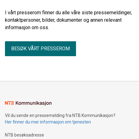
I vårt presserom finner du alle våre siste pressemeldinger,
kontaktpersoner, bilder, dokumenter og annen relevant
informasjon om oss.
BESØK VÅRT PRESSEROM
Vil du sende en pressemelding fra NTB Kommunikasjon?
Her finner du mer informasjon om tjenesten
NTB besøksadresse