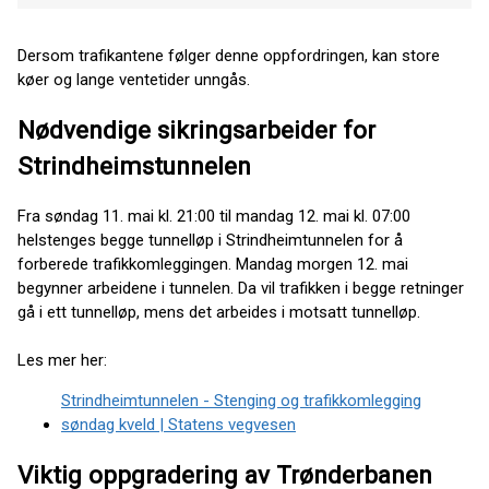
Dersom trafikantene følger denne oppfordringen, kan store
køer og lange ventetider unngås.
Nødvendige sikringsarbeider for
Strindheimstunnelen
Fra søndag 11. mai kl. 21:00 til mandag 12. mai kl. 07:00
helstenges begge tunnelløp i Strindheimtunnelen for å
forberede trafikkomleggingen. Mandag morgen 12. mai
begynner arbeidene i tunnelen. Da vil trafikken i begge retninger
gå i ett tunnelløp, mens det arbeides i motsatt tunnelløp.
Les mer her:
Strindheimtunnelen - Stenging og trafikkomlegging
søndag kveld | Statens vegvesen
Viktig oppgradering av Trønderbanen