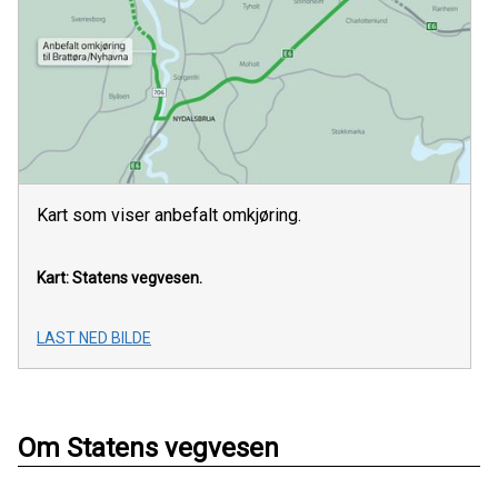
Kart som viser anbefalt omkjøring.
Kart: Statens vegvesen.
LAST NED BILDE
Om Statens vegvesen