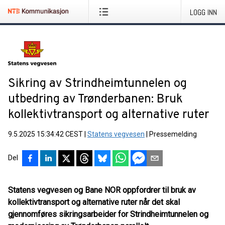
LOGG INN
Sikring av Strindheimtunnelen og
utbedring av Trønderbanen: Bruk
kollektivtransport og alternative ruter
9.5.2025 15:34:42 CEST
|
Statens vegvesen
|
Pressemelding
Del
Statens vegvesen og Bane NOR oppfordrer til bruk av
kollektivtransport og alternative ruter når det skal
gjennomføres sikringsarbeider for Strindheimtunnelen og