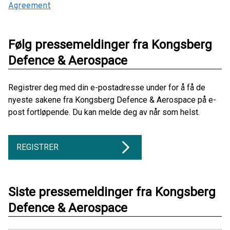
Agreement
Følg pressemeldinger fra Kongsberg
Defence & Aerospace
Registrer deg med din e-postadresse under for å få de
nyeste sakene fra Kongsberg Defence & Aerospace på e-
post fortløpende. Du kan melde deg av når som helst.
REGISTRER
Siste pressemeldinger fra Kongsberg
Defence & Aerospace