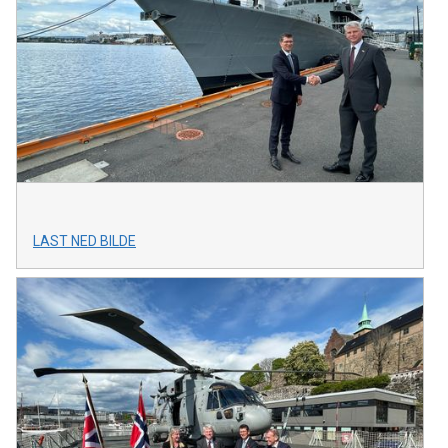
LAST NED BILDE