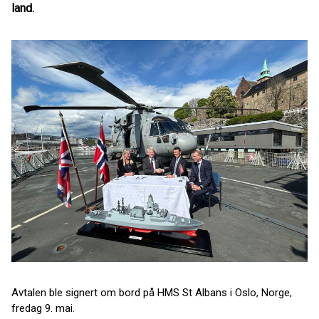
land.
Avtalen ble signert om bord på HMS St Albans i Oslo, Norge,
fredag 9. mai.