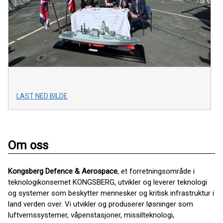
LAST NED BILDE
Om oss
Kongsberg Defence & Aerospace
, et forretningsområde i
teknologikonsernet KONGSBERG, utvikler og leverer teknologi
og systemer som beskytter mennesker og kritisk infrastruktur i
land verden over. Vi utvikler og produserer løsninger som
luftvernssystemer, våpenstasjoner, missilteknologi,