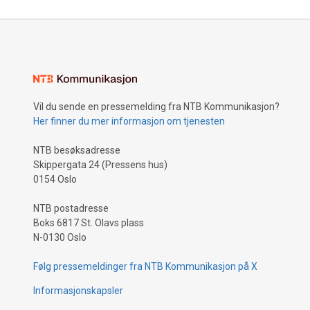
Vil du sende en pressemelding fra NTB Kommunikasjon?
Her finner du mer informasjon om tjenesten
NTB besøksadresse
Skippergata 24 (Pressens hus)
0154 Oslo
NTB postadresse
Boks 6817 St. Olavs plass
N-0130 Oslo
Følg pressemeldinger fra NTB Kommunikasjon på X
Informasjonskapsler