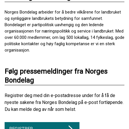
Norges Bondelag arbeider for å bedre vilkårene for landbruket
og synliggjøre landbrukets betydning for samfunnet.
Bondelaget er partipolitisk uavhengig og den ledende
organisasjonen for næringspolitikk og service i landbruket. Med
over 60.000 medlemmer, om lag 500 lokallag, 14 fylkeslag, gode
politiske kontakter og høy faglig kompetanse er vi en sterk
organisasjon.
Følg pressemeldinger fra Norges
Bondelag
Registrer deg med din e-postadresse under for å få de
nyeste sakene fra Norges Bondelag på e-post fortløpende.
Du kan melde deg av når som helst.
REGISTRER