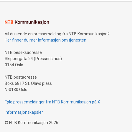
Vil du sende en pressemelding fra NTB Kommunikasjon?
Her finner du mer informasjon om tjenesten
NTB besøksadresse
Skippergata 24 (Pressens hus)
0154 Oslo
NTB postadresse
Boks 6817 St. Olavs plass
N-0130 Oslo
Følg pressemeldinger fra NTB Kommunikasjon på X
Informasjonskapsler
©
NTB Kommunikasjon
2026