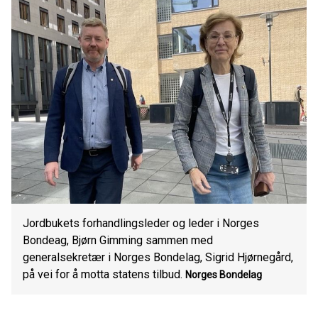
Jordbukets forhandlingsleder og leder i Norges
Bondeag, Bjørn Gimming sammen med
generalsekretær i Norges Bondelag, Sigrid Hjørnegård,
på vei for å motta statens tilbud.
Norges Bondelag