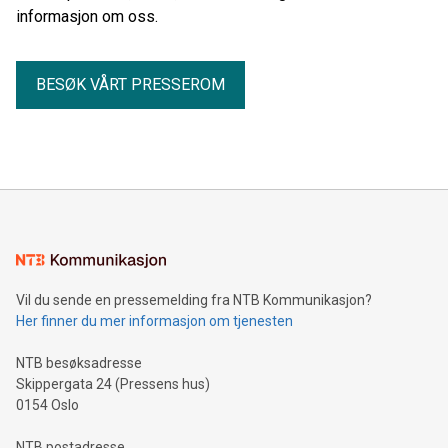
informasjon om oss.
BESØK VÅRT PRESSEROM
Vil du sende en pressemelding fra NTB Kommunikasjon?
Her finner du mer informasjon om tjenesten
NTB besøksadresse
Skippergata 24 (Pressens hus)
0154 Oslo
NTB postadresse