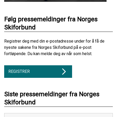
Følg pressemeldinger fra Norges
Skiforbund
Registrer deg med din e-postadresse under for å få de
nyeste sakene fra Norges Skiforbund på e-post
fortløpende. Du kan melde deg av når som helst.
REGISTRER
Siste pressemeldinger fra Norges
Skiforbund