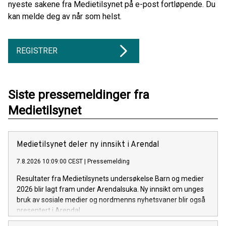
nyeste sakene fra Medietilsynet på e-post fortløpende. Du
kan melde deg av når som helst.
REGISTRER
Siste pressemeldinger fra
Medietilsynet
Medietilsynet deler ny innsikt i Arendal
7.8.2026 10:09:00 CEST
|
Pressemelding
Resultater fra Medietilsynets undersøkelse Barn og medier
2026 blir lagt fram under Arendalsuka. Ny innsikt om unges
bruk av sosiale medier og nordmenns nyhetsvaner blir også
presentert i Arendal.