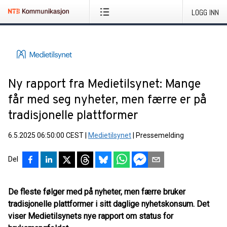
LOGG INN
Ny rapport fra Medietilsynet: Mange
får med seg nyheter, men færre er på
tradisjonelle plattformer
6.5.2025 06:50:00 CEST
|
Medietilsynet
|
Pressemelding
Del
De fleste følger med på nyheter, men færre bruker
tradisjonelle plattformer i sitt daglige nyhetskonsum. Det
viser Medietilsynets nye rapport om status for