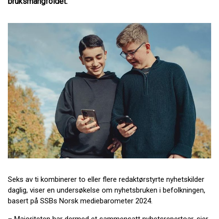
bruksmangfoldet.
Seks av ti kombinerer to eller flere redaktørstyrte nyhetskilder
daglig, viser en undersøkelse om nyhetsbruken i befolkningen,
basert på SSBs Norsk mediebarometer 2024.