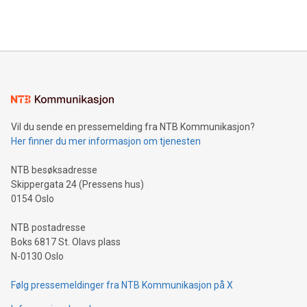
Vil du sende en pressemelding fra NTB Kommunikasjon?
Her finner du mer informasjon om tjenesten
NTB besøksadresse
Skippergata 24 (Pressens hus)
0154 Oslo
NTB postadresse
Boks 6817 St. Olavs plass
N-0130 Oslo
Følg pressemeldinger fra NTB Kommunikasjon på X