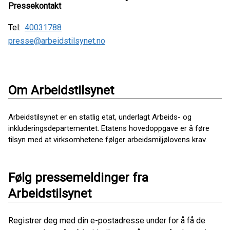
Pressekontakt
Tel:
40031788
presse@arbeidstilsynet.no
Om Arbeidstilsynet
Arbeidstilsynet er en statlig etat, underlagt Arbeids- og
inkluderingsdepartementet. Etatens hovedoppgave er å føre
tilsyn med at virksomhetene følger arbeidsmiljølovens krav.
Følg pressemeldinger fra
Arbeidstilsynet
Registrer deg med din e-postadresse under for å få de