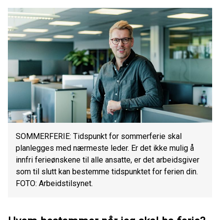
SOMMERFERIE: Tidspunkt for sommerferie skal
planlegges med nærmeste leder. Er det ikke mulig å
innfri ferieønskene til alle ansatte, er det arbeidsgiver
som til slutt kan bestemme tidspunktet for ferien din.
FOTO: Arbeidstilsynet.