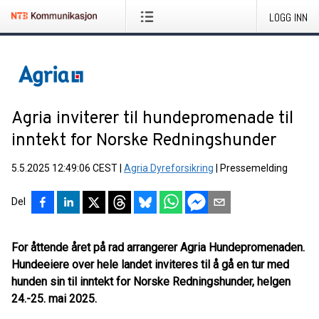
LOGG INN
Agria inviterer til hundepromenade til
inntekt for Norske Redningshunder
5.5.2025 12:49:06 CEST
|
Agria Dyreforsikring
|
Pressemelding
Del
For åttende året på rad arrangerer Agria Hundepromenaden.
Hundeeiere over hele landet inviteres til å gå en tur med
hunden sin til inntekt for Norske Redningshunder, helgen
24.-25. mai 2025.