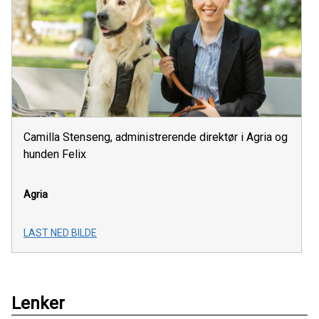
Camilla Stenseng, administrerende direktør i Agria og
hunden Felix
Agria
LAST NED BILDE
Lenker