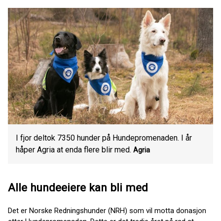
I fjor deltok 7350 hunder på Hundepromenaden. I år
håper Agria at enda flere blir med.
Agria
Alle hundeeiere kan bli med
Det er Norske Redningshunder (NRH) som vil motta donasjon