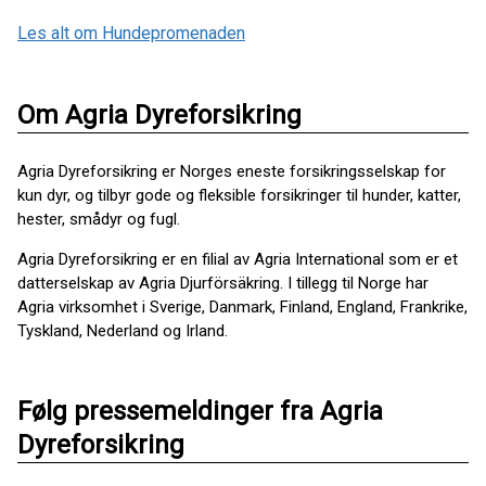
Les alt om Hundepromenaden
Om Agria Dyreforsikring
Agria Dyreforsikring er Norges eneste forsikringsselskap for
kun dyr, og tilbyr gode og fleksible forsikringer til hunder, katter,
hester, smådyr og fugl.
Agria Dyreforsikring er en filial av Agria International som er et
datterselskap av Agria Djurförsäkring. I tillegg til Norge har
Agria virksomhet i Sverige, Danmark, Finland, England, Frankrike,
Tyskland, Nederland og Irland.
Følg pressemeldinger fra Agria
Dyreforsikring