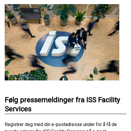
Følg pressemeldinger fra ISS Facility
Services
Registrer deg med din e-postadresse under for å få de