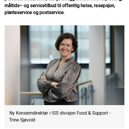
måltids– og servicetilbud til offentlig helse, resepsjon,
planteservice og postservice.
Ny Konserndirektør i ISS divisjon Food & Support -
Trine Sjøvold