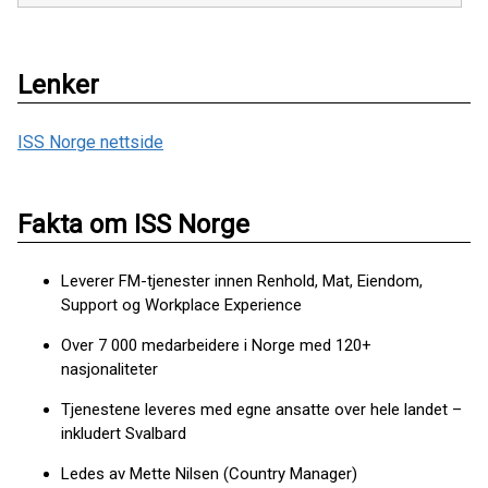
Lenker
ISS Norge nettside
Fakta om ISS Norge
Leverer FM-tjenester innen Renhold, Mat, Eiendom,
Support og Workplace Experience
Over 7 000 medarbeidere i Norge med 120+
nasjonaliteter
Tjenestene leveres med egne ansatte over hele landet –
inkludert Svalbard
Ledes av Mette Nilsen (Country Manager)