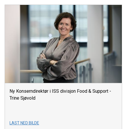
Ny Konserndirektør i ISS divisjon Food & Support -
Trine Sjøvold
LAST NED BILDE