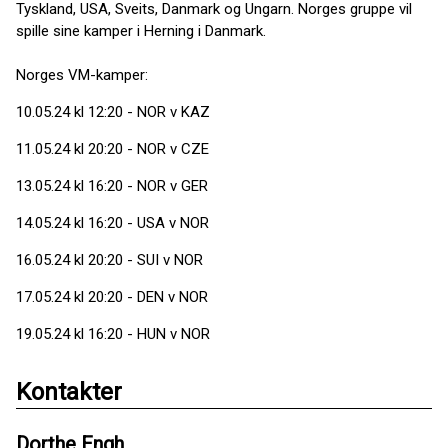
Tyskland, USA, Sveits, Danmark og Ungarn. Norges gruppe vil
spille sine kamper i Herning i Danmark.
Norges VM-kamper:
10.05.24 kl 12:20 - NOR v KAZ
11.05.24 kl 20:20 - NOR v CZE
13.05.24 kl 16:20 - NOR v GER
14.05.24 kl 16:20 - USA v NOR
16.05.24 kl 20:20 - SUI v NOR
17.05.24 kl 20:20 - DEN v NOR
19.05.24 kl 16:20 - HUN v NOR
Kontakter
Dorthe Engh