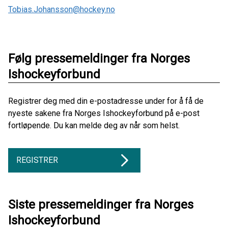
Tobias.Johansson@hockey.no
Følg pressemeldinger fra Norges
Ishockeyforbund
Registrer deg med din e-postadresse under for å få de
nyeste sakene fra Norges Ishockeyforbund på e-post
fortløpende. Du kan melde deg av når som helst.
REGISTRER
Siste pressemeldinger fra Norges
Ishockeyforbund