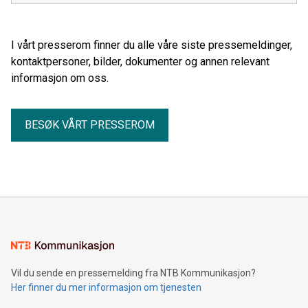
I vårt presserom finner du alle våre siste pressemeldinger,
kontaktpersoner, bilder, dokumenter og annen relevant
informasjon om oss.
BESØK VÅRT PRESSEROM
Vil du sende en pressemelding fra NTB Kommunikasjon?
Her finner du mer informasjon om tjenesten