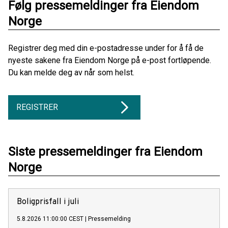
Følg pressemeldinger fra Eiendom
Norge
Registrer deg med din e-postadresse under for å få de
nyeste sakene fra Eiendom Norge på e-post fortløpende.
Du kan melde deg av når som helst.
REGISTRER
Siste pressemeldinger fra Eiendom
Norge
Boligprisfall i juli
5.8.2026 11:00:00 CEST
|
Pressemelding