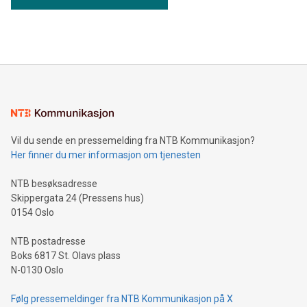
Vil du sende en pressemelding fra NTB Kommunikasjon?
Her finner du mer informasjon om tjenesten
NTB besøksadresse
Skippergata 24 (Pressens hus)
0154 Oslo
NTB postadresse
Boks 6817 St. Olavs plass
N-0130 Oslo
Følg pressemeldinger fra NTB Kommunikasjon på X