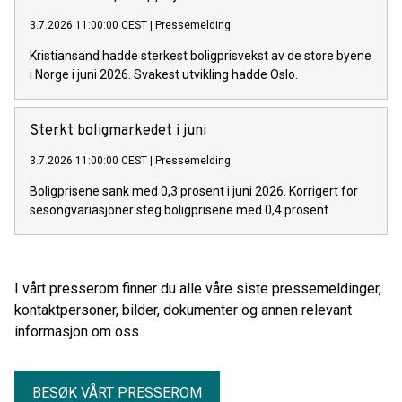
3.7.2026 11:00:00 CEST
|
Pressemelding
Kristiansand hadde sterkest boligprisvekst av de store byene
i Norge i juni 2026. Svakest utvikling hadde Oslo.
Sterkt boligmarkedet i juni
3.7.2026 11:00:00 CEST
|
Pressemelding
Boligprisene sank med 0,3 prosent i juni 2026. Korrigert for
sesongvariasjoner steg boligprisene med 0,4 prosent.
I vårt presserom finner du alle våre siste pressemeldinger,
kontaktpersoner, bilder, dokumenter og annen relevant
informasjon om oss.
BESØK VÅRT PRESSEROM