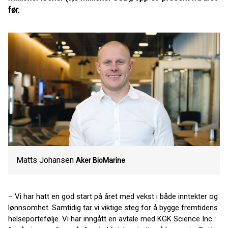
før.
Matts Johansen
Aker BioMarine
– Vi har hatt en god start på året med vekst i både inntekter og
lønnsomhet. Samtidig tar vi viktige steg for å bygge fremtidens
helseportefølje. Vi har inngått en avtale med KGK Science Inc.