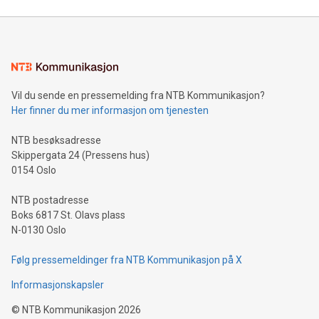
Vil du sende en pressemelding fra NTB Kommunikasjon?
Her finner du mer informasjon om tjenesten
NTB besøksadresse
Skippergata 24 (Pressens hus)
0154 Oslo
NTB postadresse
Boks 6817 St. Olavs plass
N-0130 Oslo
Følg pressemeldinger fra NTB Kommunikasjon på X
Informasjonskapsler
©
NTB Kommunikasjon
2026