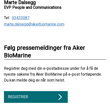
Marte Dalsegg
EVP People and Communications
Tel:
93433087
marte.dalsegg@akerbiomarine.com
Følg pressemeldinger fra Aker
BioMarine
Registrer deg med din e-postadresse under for å få de
nyeste sakene fra Aker BioMarine på e-post fortløpende.
Du kan melde deg av når som helst.
REGISTRER