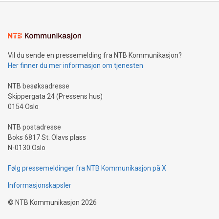
Vil du sende en pressemelding fra NTB Kommunikasjon?
Her finner du mer informasjon om tjenesten
NTB besøksadresse
Skippergata 24 (Pressens hus)
0154 Oslo
NTB postadresse
Boks 6817 St. Olavs plass
N-0130 Oslo
Følg pressemeldinger fra NTB Kommunikasjon på X
Informasjonskapsler
©
NTB Kommunikasjon
2026