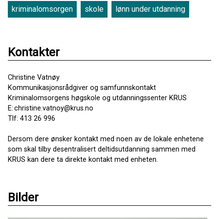
kriminalomsorgen
skole
lønn under utdanning
Kontakter
Christine Vatnøy
Kommunikasjonsrådgiver og samfunnskontakt
Kriminalomsorgens høgskole og utdanningssenter KRUS
E: christine.vatnoy@krus.no
Tlf: 413 26 996
Dersom dere ønsker kontakt med noen av de lokale enhetene
som skal tilby desentralisert deltidsutdanning sammen med
KRUS kan dere ta direkte kontakt med enheten.
Bilder