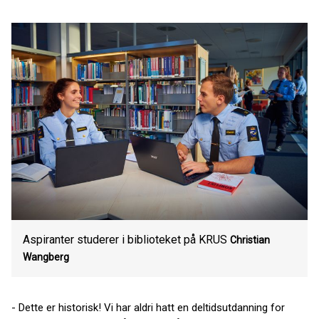
Aspiranter studerer i biblioteket på KRUS
Christian
Wangberg
- Dette er historisk! Vi har aldri hatt en deltidsutdanning for