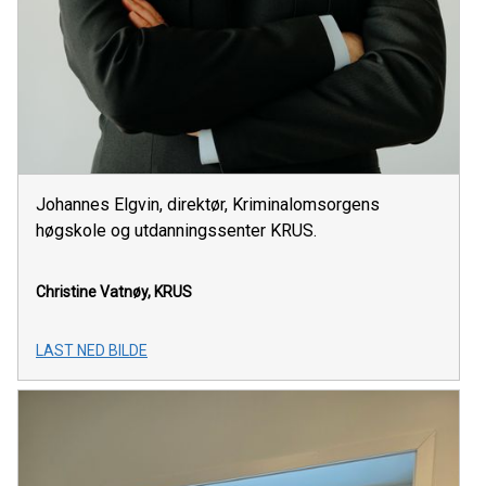
Johannes Elgvin, direktør, Kriminalomsorgens
høgskole og utdanningssenter KRUS.
Christine Vatnøy, KRUS
LAST NED BILDE