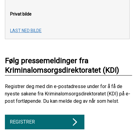
Privat bilde
LAST NED BILDE
Følg pressemeldinger fra
Kriminalomsorgsdirektoratet (KDI)
Registrer deg med din e-postadresse under for å få de
nyeste sakene fra Kriminalomsorgsdirektoratet (KDI) på e-
post fortløpende. Du kan melde deg av når som helst.
REGISTRER