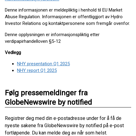
Denne informasjonen er meldepliktig i henhold til EU Market
Abuse Regulation. Informasjonen er offentliggjort av Hydro
Investor Relations og kontaktpersonene som fremgår ovenfor.
Denne opplysningen er informasjonspliktig etter
verdipapirhandelloven §5-12
Vedlegg
NHY presentation Q1 2025
NHY report Q1 2025
Følg pressemeldinger fra
GlobeNewswire by notified
Registrer deg med din e-postadresse under for å få de
nyeste sakene fra GlobeNewswire by notified på e-post
fortløpende. Du kan melde deg av når som helst.