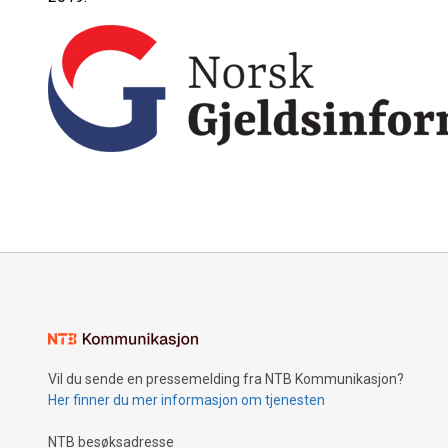
Vil du sende en pressemelding fra NTB Kommunikasjon?
Her finner du mer informasjon om tjenesten
NTB besøksadresse