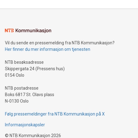
Vil du sende en pressemelding fra NTB Kommunikasjon?
Her finner du mer informasjon om tjenesten
NTB besøksadresse
Skippergata 24 (Pressens hus)
0154 Oslo
NTB postadresse
Boks 6817 St. Olavs plass
N-0130 Oslo
Følg pressemeldinger fra NTB Kommunikasjon på X
Informasjonskapsler
©
NTB Kommunikasjon
2026