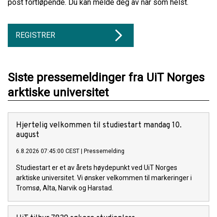
post fortløpende. Du kan melde deg av når som helst.
REGISTRER
Siste pressemeldinger fra UiT Norges
arktiske universitet
Hjertelig velkommen til studiestart mandag 10.
august
6.8.2026 07:45:00 CEST
|
Pressemelding
Studiestart er et av årets høydepunkt ved UiT Norges
arktiske universitet. Vi ønsker velkommen til markeringer i
Tromsø, Alta, Narvik og Harstad.