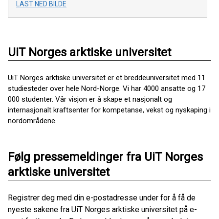
LAST NED BILDE
UiT Norges arktiske universitet
UiT Norges arktiske universitet er et breddeuniversitet med 11
studiesteder over hele Nord-Norge. Vi har 4000 ansatte og 17
000 studenter. Vår visjon er å skape et nasjonalt og
internasjonalt kraftsenter for kompetanse, vekst og nyskaping i
nordområdene.
Følg pressemeldinger fra UiT Norges
arktiske universitet
Registrer deg med din e-postadresse under for å få de
nyeste sakene fra UiT Norges arktiske universitet på e-