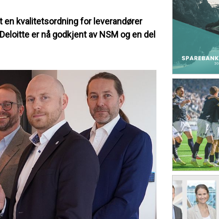
en kvalitetsordning for leverandører
 Deloitte er nå godkjent av NSM og en del