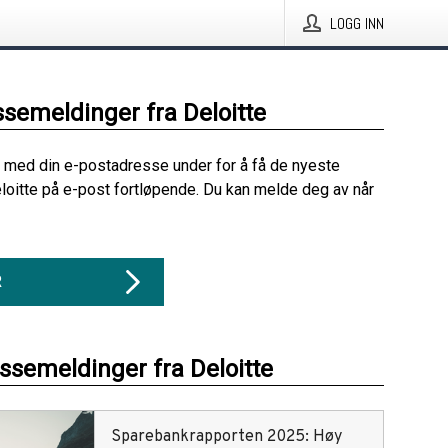
LOGG INN
ssemeldinger fra Deloitte
 med din e-postadresse under for å få de nyeste
loitte på e-post fortløpende. Du kan melde deg av når
R
essemeldinger fra Deloitte
Sparebankrapporten 2025: Høy