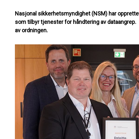
Nasjonal sikkerhetsmyndighet (NSM) har opprettet 
som tilbyr tjenester for håndtering av dataangrep.
av ordningen.