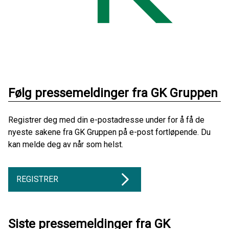
Følg pressemeldinger fra GK Gruppen
Registrer deg med din e-postadresse under for å få de
nyeste sakene fra GK Gruppen på e-post fortløpende. Du
kan melde deg av når som helst.
REGISTRER
Siste pressemeldinger fra GK