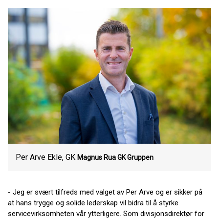
Per Arve Ekle, GK
Magnus Rua
GK Gruppen
- Jeg er svært tilfreds med valget av Per Arve og er sikker på
at hans trygge og solide lederskap vil bidra til å styrke
servicevirksomheten vår ytterligere. Som divisjonsdirektør for