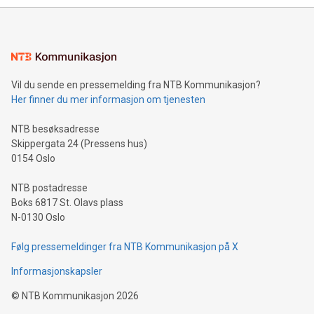
Vil du sende en pressemelding fra NTB Kommunikasjon?
Her finner du mer informasjon om tjenesten
NTB besøksadresse
Skippergata 24 (Pressens hus)
0154 Oslo
NTB postadresse
Boks 6817 St. Olavs plass
N-0130 Oslo
Følg pressemeldinger fra NTB Kommunikasjon på X
Informasjonskapsler
©
NTB Kommunikasjon
2026