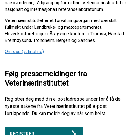
risikovurdering, rådgiving og formidling. Veterinærinstituttet er
nasjonalt og internasjonalt referanselaboratorium.
Veterinærinstituttet er et forvaltningsorgan med særskilt
fullmakt under Landbruks- og matdepartementet.
Hovedkontoret ligger i Ås, øvrige kontorer i Tromsø, Harstad,
Brønnøysund, Trondheim, Bergen og Sandnes.
Om oss (vetinst.no)
Følg pressemeldinger fra
Veterinærinstituttet
Registrer deg med din e-postadresse under for å få de
nyeste sakene fra Veterinærinstituttet på e-post
fortløpende. Du kan melde deg av når som helst.
REGISTRER