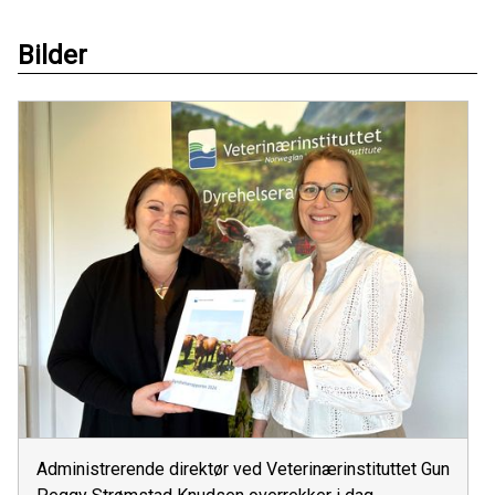
Bilder
Administrerende direktør ved Veterinærinstituttet Gun