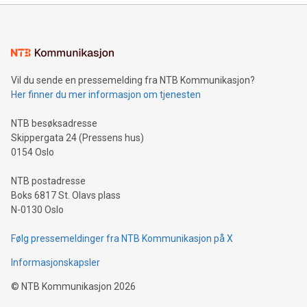
Vil du sende en pressemelding fra NTB Kommunikasjon?
Her finner du mer informasjon om tjenesten
NTB besøksadresse
Skippergata 24 (Pressens hus)
0154 Oslo
NTB postadresse
Boks 6817 St. Olavs plass
N-0130 Oslo
Følg pressemeldinger fra NTB Kommunikasjon på X
Informasjonskapsler
©
NTB Kommunikasjon
2026