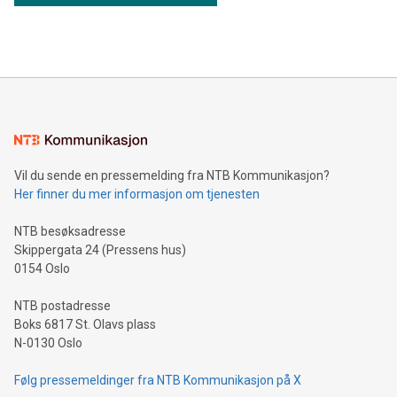
Vil du sende en pressemelding fra NTB Kommunikasjon?
Her finner du mer informasjon om tjenesten
NTB besøksadresse
Skippergata 24 (Pressens hus)
0154 Oslo
NTB postadresse
Boks 6817 St. Olavs plass
N-0130 Oslo
Følg pressemeldinger fra NTB Kommunikasjon på X