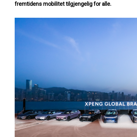
fremtidens mobilitet tilgjengelig for alle.