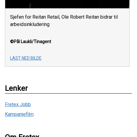
Sjefen for Reitan Retail, Ole Robert Reitan bidrar til
arbeidsinkludering
©Pål Laukli/Tinagent
LAST NED BILDE
Lenker
Fretex Jobb
Kampanjefilm