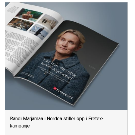
Randi Marjamaa i Nordea stiller opp i Fretex-
kampanje