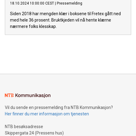
18.10.2024 10:00:00 CEST
|
Pressemelding
Siden 2018 har mengden klær i boksene til Fretex gått ned
med hele 36 prosent. Bruktkjeden vil nå hente klærne
nærmere folks klesskap.
Vil du sende en pressemelding fra NTB Kommunikasjon?
Her finner du mer informasjon om tjenesten
NTB besøksadresse
Skippergata 24 (Pressens hus)