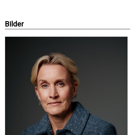
Bilder