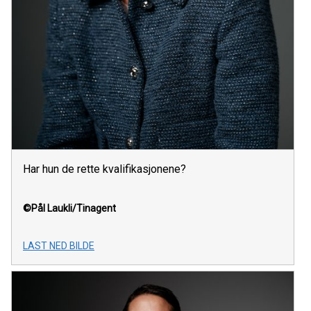
Har hun de rette kvalifikasjonene?
©Pål Laukli/Tinagent
LAST NED BILDE