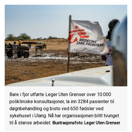
Bare i fjor utførte Leger Uten Grenser over 10.000
polikliniske konsultasjoner, la inn 3284 pasienter til
døgnbehandling og bisto ved 650 fødsler ved
sykehuset i Ulang. Nå har organisasjonen blitt tvunget
til å stanse arbeidet.
Illustrasjonsfoto: Leger Uten Grenser