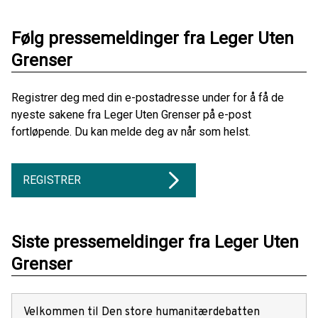
Følg pressemeldinger fra Leger Uten
Grenser
Registrer deg med din e-postadresse under for å få de
nyeste sakene fra Leger Uten Grenser på e-post
fortløpende. Du kan melde deg av når som helst.
REGISTRER
Siste pressemeldinger fra Leger Uten
Grenser
Velkommen til Den store humanitærdebatten