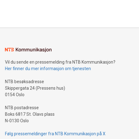
Vil du sende en pressemelding fra NTB Kommunikasjon?
Her finner du mer informasjon om tjenesten
NTB besøksadresse
Skippergata 24 (Pressens hus)
0154 Oslo
NTB postadresse
Boks 6817 St. Olavs plass
N-0130 Oslo
Følg pressemeldinger fra NTB Kommunikasjon på X