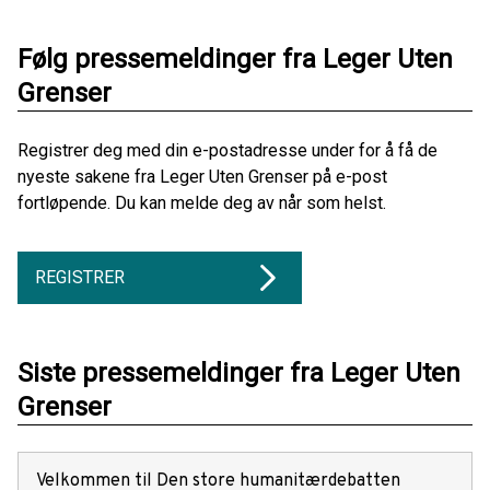
Følg pressemeldinger fra Leger Uten
Grenser
Registrer deg med din e-postadresse under for å få de
nyeste sakene fra Leger Uten Grenser på e-post
fortløpende. Du kan melde deg av når som helst.
REGISTRER
Siste pressemeldinger fra Leger Uten
Grenser
Velkommen til Den store humanitærdebatten