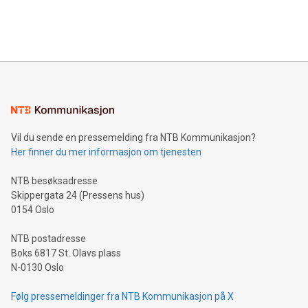
Vil du sende en pressemelding fra NTB Kommunikasjon?
Her finner du mer informasjon om tjenesten
NTB besøksadresse
Skippergata 24 (Pressens hus)
0154 Oslo
NTB postadresse
Boks 6817 St. Olavs plass
N-0130 Oslo
Følg pressemeldinger fra NTB Kommunikasjon på X