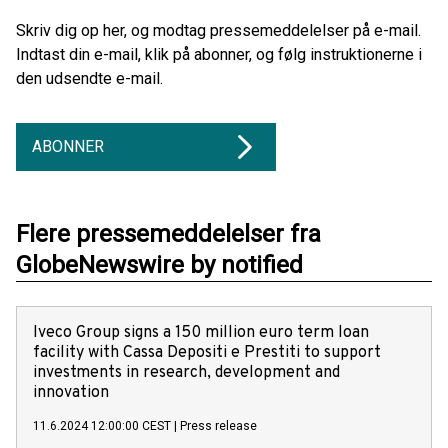
Skriv dig op her, og modtag pressemeddelelser på e-mail.
Indtast din e-mail, klik på abonner, og følg instruktionerne i
den udsendte e-mail.
ABONNER
Flere pressemeddelelser fra
GlobeNewswire by notified
Iveco Group signs a 150 million euro term loan
facility with Cassa Depositi e Prestiti to support
investments in research, development and
innovation
11.6.2024 12:00:00 CEST
|
Press release