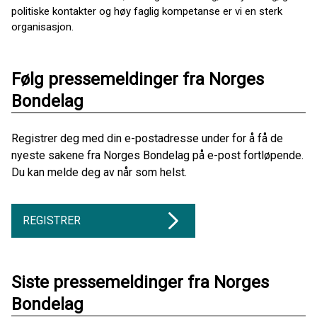
politiske kontakter og høy faglig kompetanse er vi en sterk
organisasjon.
Følg pressemeldinger fra Norges
Bondelag
Registrer deg med din e-postadresse under for å få de
nyeste sakene fra Norges Bondelag på e-post fortløpende.
Du kan melde deg av når som helst.
REGISTRER
Siste pressemeldinger fra Norges
Bondelag