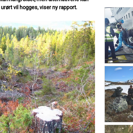
urørt vil hogges, viser ny rapport.