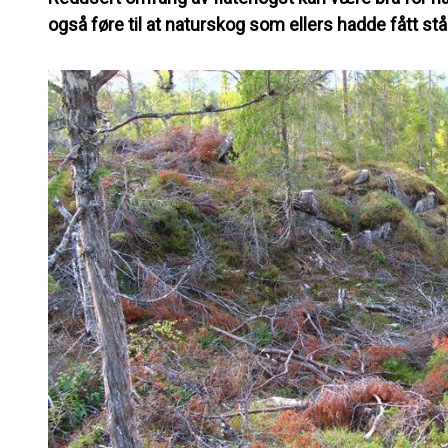
også føre til at naturskog som ellers hadde fått stå 