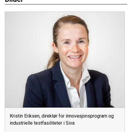
Kristin Eriksen, direktør for innovasjonsprogram og
industrielle testfasiliteter i Siva