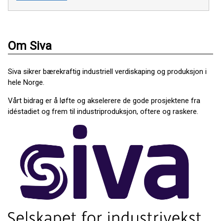
Om Siva
Siva sikrer bærekraftig industriell verdiskaping og produksjon i
hele Norge.
Vårt bidrag er å løfte og akselerere de gode prosjektene fra
idéstadiet og frem til industriproduksjon, oftere og raskere.