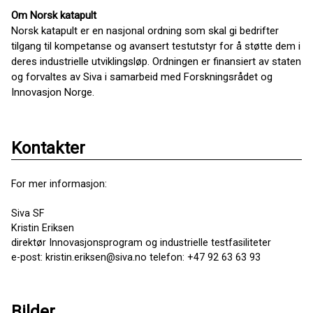
Om Norsk katapult
Norsk katapult er en nasjonal ordning som skal gi bedrifter
tilgang til kompetanse og avansert testutstyr for å støtte dem i
deres industrielle utviklingsløp. Ordningen er finansiert av staten
og forvaltes av Siva i samarbeid med Forskningsrådet og
Innovasjon Norge.
Kontakter
For mer informasjon:
Siva SF
Kristin Eriksen
direktør Innovasjonsprogram og industrielle testfasiliteter
e-post: kristin.eriksen@siva.no telefon: +47 92 63 63 93
Bilder