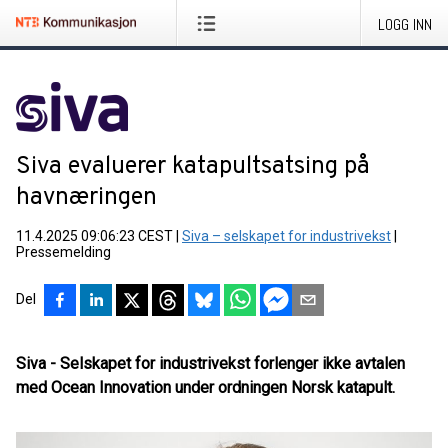
LOGG INN
Siva evaluerer katapultsatsing på
havnæringen
11.4.2025 09:06:23 CEST
|
Siva – selskapet for industrivekst
|
Pressemelding
Del
Siva - Selskapet for industrivekst forlenger ikke avtalen
med Ocean Innovation under ordningen Norsk katapult.