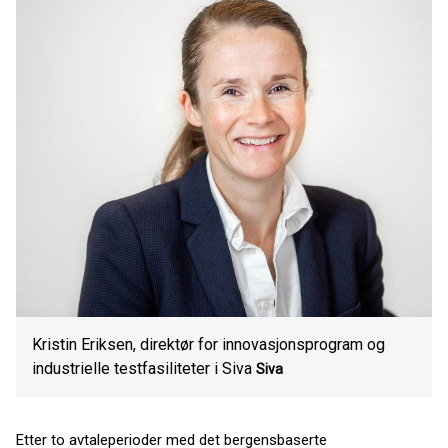
Kristin Eriksen, direktør for innovasjonsprogram og
industrielle testfasiliteter i Siva
Siva
Etter to avtaleperioder med det bergensbaserte