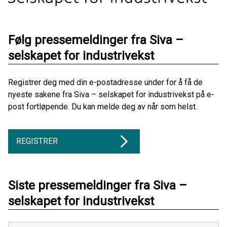
Følg pressemeldinger fra Siva –
selskapet for industrivekst
Registrer deg med din e-postadresse under for å få de
nyeste sakene fra Siva – selskapet for industrivekst på e-
post fortløpende. Du kan melde deg av når som helst.
REGISTRER
Siste pressemeldinger fra Siva –
selskapet for industrivekst