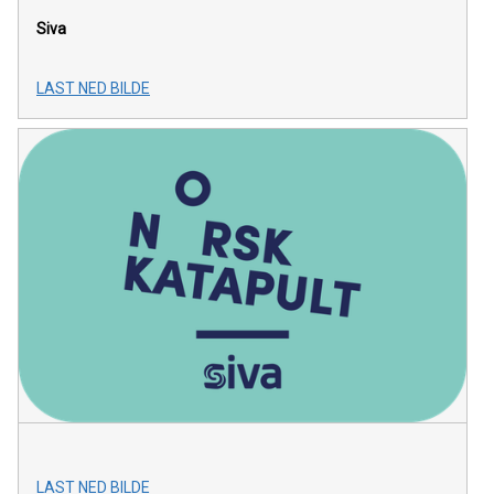
Siva
LAST NED BILDE
LAST NED BILDE