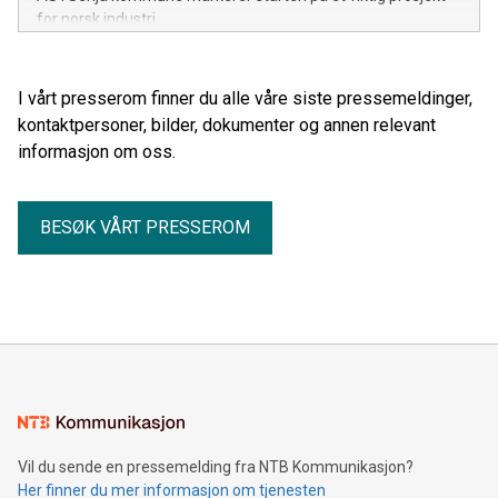
for norsk industri.
I vårt presserom finner du alle våre siste pressemeldinger,
kontaktpersoner, bilder, dokumenter og annen relevant
informasjon om oss.
BESØK VÅRT PRESSEROM
Vil du sende en pressemelding fra NTB Kommunikasjon?
Her finner du mer informasjon om tjenesten