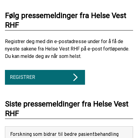
Følg pressemeldinger fra Helse Vest
RHF
Registrer deg med din e-postadresse under for å få de
nyeste sakene fra Helse Vest RHF på e-post fortløpende.
Du kan melde deg av når som helst.
REGISTRER
Siste pressemeldinger fra Helse Vest
RHF
Forskning som bidrar til bedre pasientbehandling