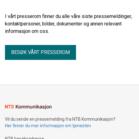
I vårt presserom finner du alle våre siste pressemeldinger,
kontaktpersoner, bilder, dokumenter og annen relevant
informasjon om oss.
BESØK VÅRT PRESSEROM
Vil du sende en pressemelding fra NTB Kommunikasjon?
Her finner du mer informasjon om tjenesten
NTB besøksadresse