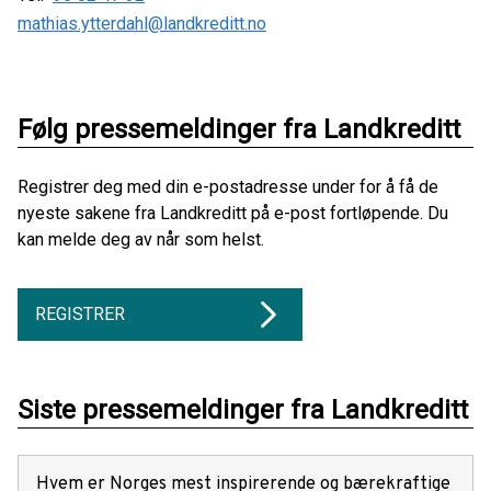
mathias.ytterdahl@landkreditt.no
Følg pressemeldinger fra Landkreditt
Registrer deg med din e-postadresse under for å få de
nyeste sakene fra Landkreditt på e-post fortløpende. Du
kan melde deg av når som helst.
REGISTRER
Siste pressemeldinger fra Landkreditt
Hvem er Norges mest inspirerende og bærekraftige