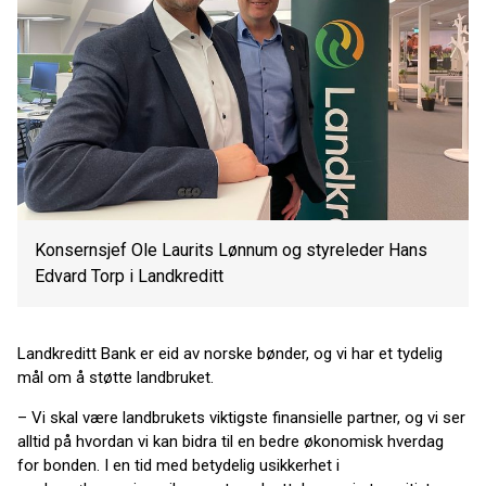
Konsernsjef Ole Laurits Lønnum og styreleder Hans
Edvard Torp i Landkreditt
Landkreditt Bank er eid av norske bønder, og vi har et tydelig
mål om å støtte landbruket.
– Vi skal være landbrukets viktigste finansielle partner, og vi ser
alltid på hvordan vi kan bidra til en bedre økonomisk hverdag
for bonden. I en tid med betydelig usikkerhet i