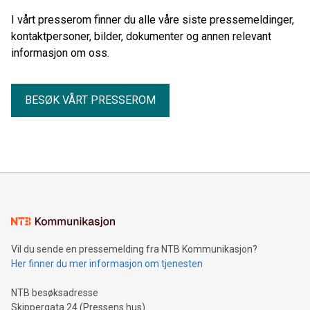
I vårt presserom finner du alle våre siste pressemeldinger,
kontaktpersoner, bilder, dokumenter og annen relevant
informasjon om oss.
BESØK VÅRT PRESSEROM
Vil du sende en pressemelding fra NTB Kommunikasjon?
Her finner du mer informasjon om tjenesten
NTB besøksadresse
Skippergata 24 (Pressens hus)