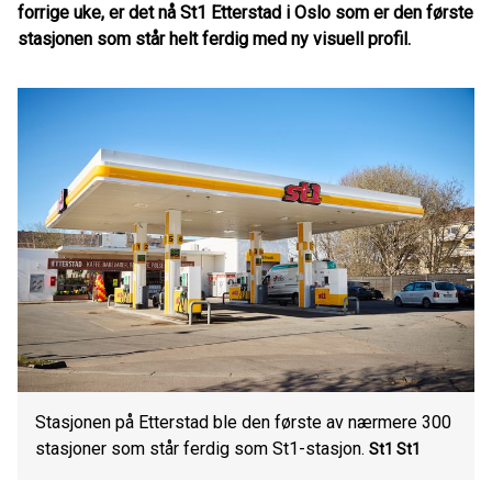
forrige uke, er det nå St1 Etterstad i Oslo som er den første
stasjonen som står helt ferdig med ny visuell profil.
Stasjonen på Etterstad ble den første av nærmere 300
stasjoner som står ferdig som St1-stasjon.
St1
St1