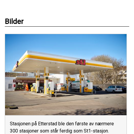
Bilder
Stasjonen på Etterstad ble den første av nærmere
300 stasjoner som står ferdig som St1-stasjon.