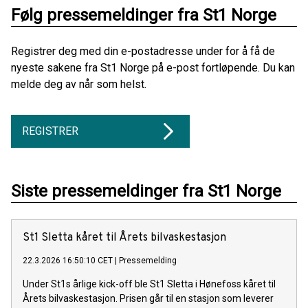
Følg pressemeldinger fra St1 Norge
Registrer deg med din e-postadresse under for å få de
nyeste sakene fra St1 Norge på e-post fortløpende. Du kan
melde deg av når som helst.
REGISTRER
Siste pressemeldinger fra St1 Norge
St1 Sletta kåret til Årets bilvaskestasjon
22.3.2026 16:50:10 CET
|
Pressemelding
Under St1s årlige kick-off ble St1 Sletta i Hønefoss kåret til
Årets bilvaskestasjon. Prisen går til en stasjon som leverer