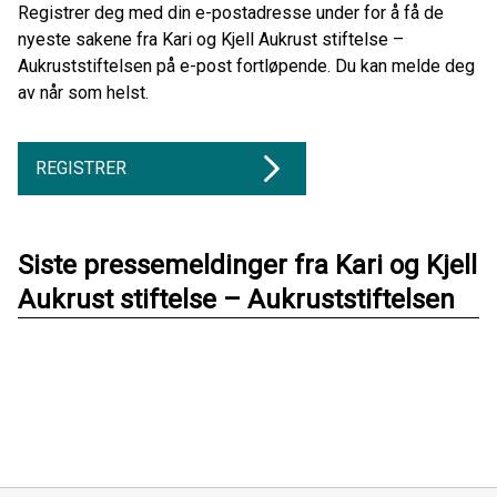
Registrer deg med din e-postadresse under for å få de
nyeste sakene fra Kari og Kjell Aukrust stiftelse –
Aukruststiftelsen på e-post fortløpende. Du kan melde deg
av når som helst.
REGISTRER
Siste pressemeldinger fra Kari og Kjell
Aukrust stiftelse – Aukruststiftelsen