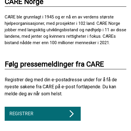
CARE Norge
CARE ble grunnlagt i 1945 og er nå en av verdens største
hjelpeorganisasjoner, med prosjekter i 102 land. CARE Norge
jobber med langsiktig utviklingsbistand og nødhjelp i 11 av disse
landene, med jenter og kvinners rettigheter i fokus. CAREs
bistand nådde mer enn 100 millioner mennesker i 2021.
Følg pressemeldinger fra CARE
Registrer deg med din e-postadresse under for å få de
nyeste sakene fra CARE på e-post fortløpende. Du kan
melde deg av når som helst.
REGISTRER