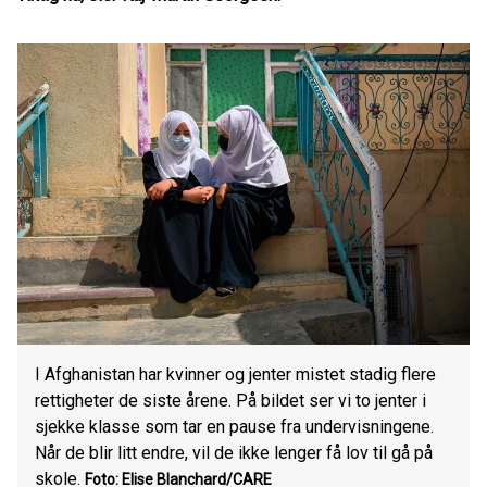
I Afghanistan har kvinner og jenter mistet stadig flere
rettigheter de siste årene. På bildet ser vi to jenter i
sjekke klasse som tar en pause fra undervisningene.
Når de blir litt endre, vil de ikke lenger få lov til gå på
skole.
Foto: Elise Blanchard/CARE