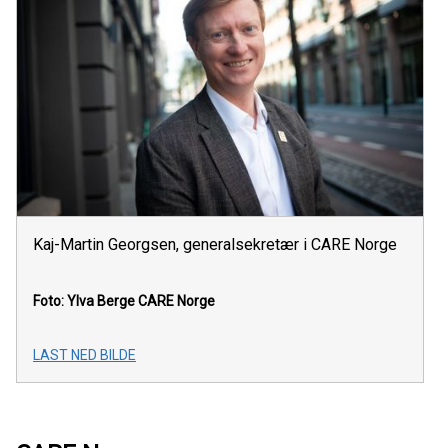
Kaj-Martin Georgsen, generalsekretær i CARE Norge
Foto: Ylva Berge
CARE Norge
LAST NED BILDE