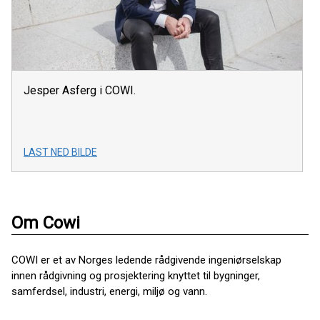
Jesper Asferg i COWI.
LAST NED BILDE
Om Cowi
COWI er et av Norges ledende rådgivende ingeniørselskap
innen rådgivning og prosjektering knyttet til bygninger,
samferdsel, industri, energi, miljø og vann.