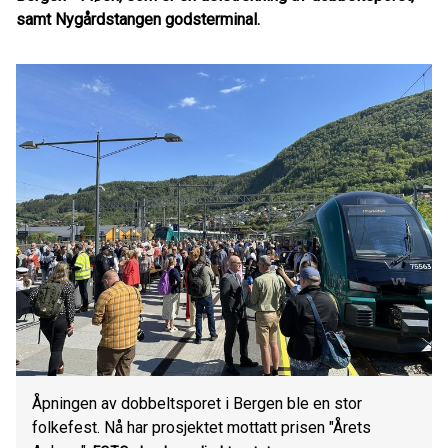
samt Nygårdstangen godsterminal.
Åpningen av dobbeltsporet i Bergen ble en stor
folkefest. Nå har prosjektet mottatt prisen "Årets