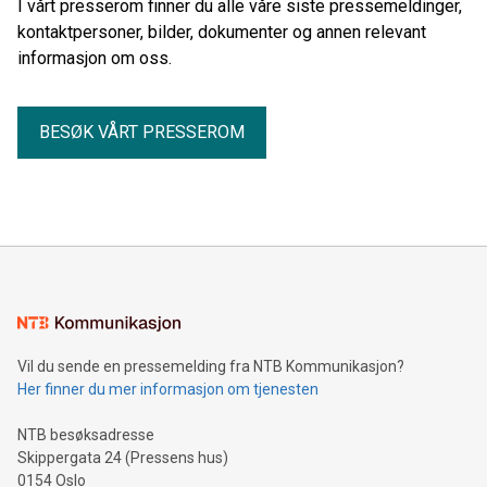
I vårt presserom finner du alle våre siste pressemeldinger,
kontaktpersoner, bilder, dokumenter og annen relevant
informasjon om oss.
BESØK VÅRT PRESSEROM
Vil du sende en pressemelding fra NTB Kommunikasjon?
Her finner du mer informasjon om tjenesten
NTB besøksadresse
Skippergata 24 (Pressens hus)
0154 Oslo