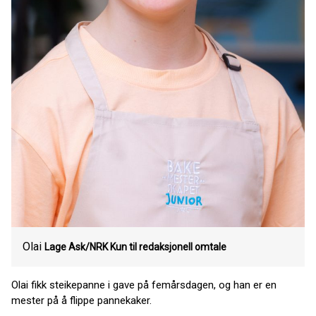
Olai
Lage Ask/NRK Kun til redaksjonell omtale
Olai fikk steikepanne i gave på femårsdagen, og han er en
mester på å flippe pannekaker.