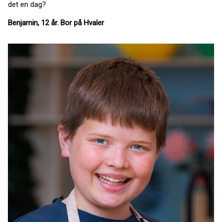
det en dag?
Benjamin, 12 år. Bor på Hvaler