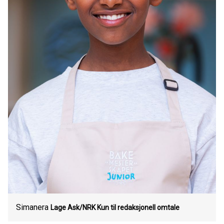
Simanera
Lage Ask/NRK Kun til redaksjonell omtale