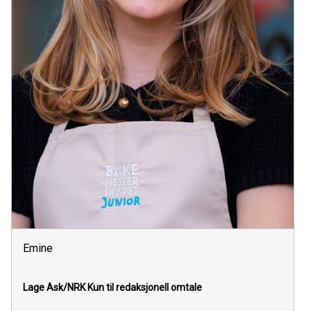
Emine
Lage Ask/NRK
Kun til redaksjonell omtale