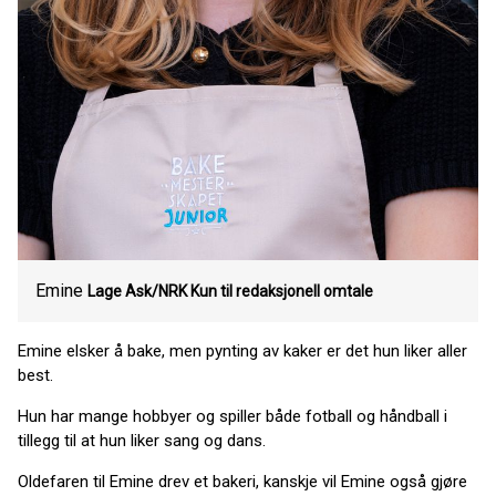
Emine
Lage Ask/NRK Kun til redaksjonell omtale
Emine elsker å bake, men pynting av kaker er det hun liker aller
best.
Hun har mange hobbyer og spiller både fotball og håndball i
tillegg til at hun liker sang og dans.
Oldefaren til Emine drev et bakeri, kanskje vil Emine også gjøre