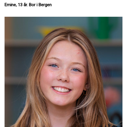
Emine, 13 år. Bor i Bergen