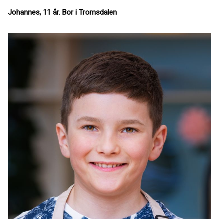
Johannes, 11 år. Bor i Tromsdalen