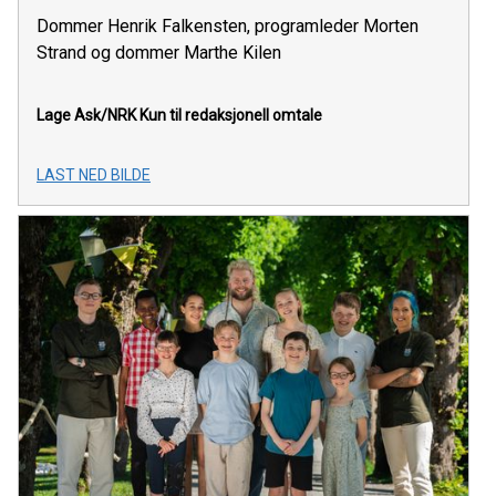
Dommer Henrik Falkensten, programleder Morten
Strand og dommer Marthe Kilen
Lage Ask/NRK
Kun til redaksjonell omtale
LAST NED BILDE