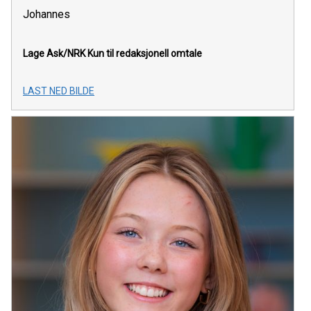
Johannes
Lage Ask/NRK
Kun til redaksjonell omtale
LAST NED BILDE