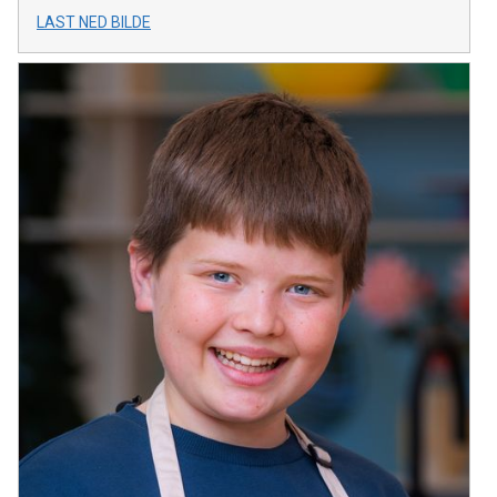
LAST NED BILDE