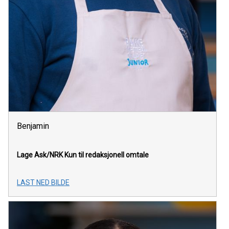
Benjamin
Lage Ask/NRK
Kun til redaksjonell omtale
LAST NED BILDE