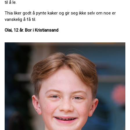
til å le.
Thia liker godt å pynte kaker og gir seg ikke selv om noe er
vanskelig å få til.
Olai, 12 år. Bor i Kristiansand