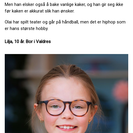
Men han elsker også å bake vanlige kaker, og han gir seg ikke
før kaken er akkurat slik han ønsker.
Olai har spilt teater og går på håndball, men det er hiphop som
er hans største hobby.
Lilja, 10 år. Bor i Valdres