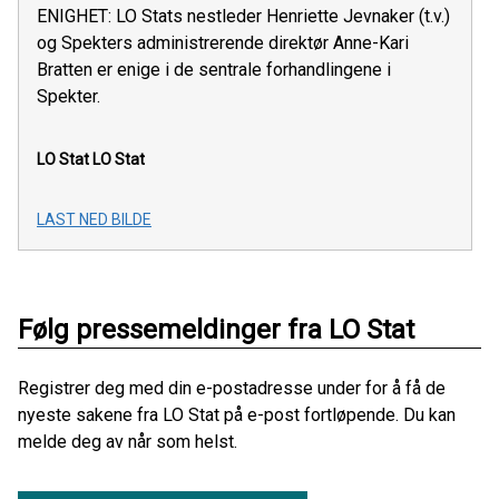
ENIGHET: LO Stats nestleder Henriette Jevnaker (t.v.)
og Spekters administrerende direktør Anne-Kari
Bratten er enige i de sentrale forhandlingene i
Spekter.
LO Stat
LO Stat
LAST NED BILDE
Følg pressemeldinger fra LO Stat
Registrer deg med din e-postadresse under for å få de
nyeste sakene fra LO Stat på e-post fortløpende. Du kan
melde deg av når som helst.