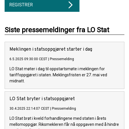
REGISTRER
Siste pressemeldinger fra LO Stat
Meklingen i statsoppgjøret starter i dag
6.5.2025 09:30:00 CEST
|
Pressemelding
LO Stat møter i dag til oppstartsmøte i meklingen for
tariffoppgjøret i staten. Meklingsfristen er 27. mai ved
midnatt.
LO Stat bryter i statsoppgjøret
30.4.2025 22:14:07 CEST
|
Pressemelding
LO Stat brøt i kveld forhandlingene med staten i årets
mellomoppgjør. Riksmekleren får nå oppgaven med å hindre