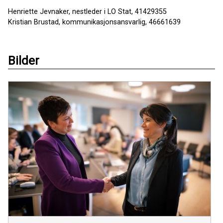
Henriette Jevnaker, nestleder i LO Stat, 41429355
Kristian Brustad, kommunikasjonsansvarlig, 46661639
Bilder