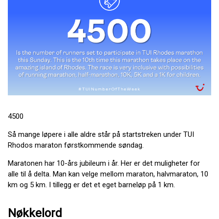
4500
Så mange løpere i alle aldre står på startstreken under TUI
Rhodos maraton førstkommende søndag.
Maratonen har 10-års jubileum i år. Her er det muligheter for
alle til å delta. Man kan velge mellom maraton, halvmaraton, 10
km og 5 km. I tillegg er det et eget barneløp på 1 km.
Nøkkelord