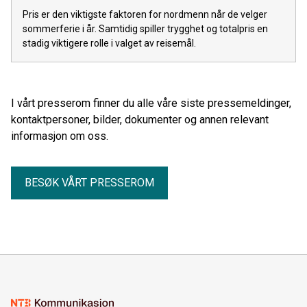
Pris er den viktigste faktoren for nordmenn når de velger
sommerferie i år. Samtidig spiller trygghet og totalpris en
stadig viktigere rolle i valget av reisemål.
I vårt presserom finner du alle våre siste pressemeldinger,
kontaktpersoner, bilder, dokumenter og annen relevant
informasjon om oss.
BESØK VÅRT PRESSEROM