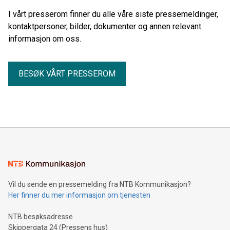
I vårt presserom finner du alle våre siste pressemeldinger,
kontaktpersoner, bilder, dokumenter og annen relevant
informasjon om oss.
BESØK VÅRT PRESSEROM
Vil du sende en pressemelding fra NTB Kommunikasjon?
Her finner du mer informasjon om tjenesten
NTB besøksadresse
Skippergata 24 (Pressens hus)