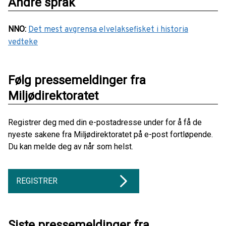
Andre språk
NNO
:
Det mest avgrensa elvelaksefisket i historia
vedteke
Følg pressemeldinger fra
Miljødirektoratet
Registrer deg med din e-postadresse under for å få de
nyeste sakene fra Miljødirektoratet på e-post fortløpende.
Du kan melde deg av når som helst.
REGISTRER
Siste pressemeldinger fra